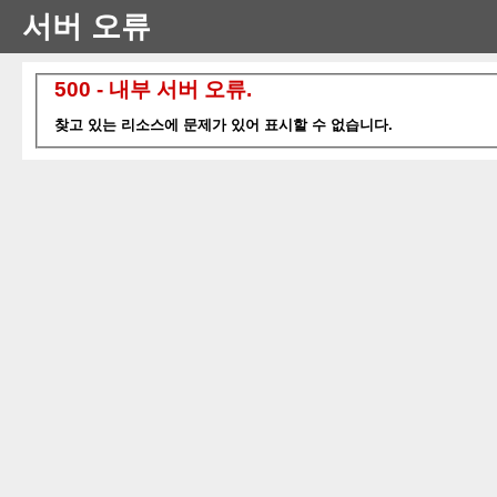
서버 오류
500 - 내부 서버 오류.
찾고 있는 리소스에 문제가 있어 표시할 수 없습니다.