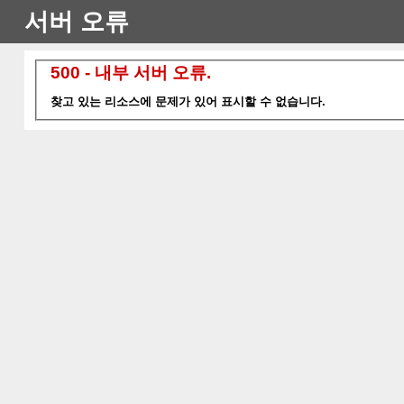
서버 오류
500 - 내부 서버 오류.
찾고 있는 리소스에 문제가 있어 표시할 수 없습니다.