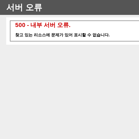
서버 오류
500 - 내부 서버 오류.
찾고 있는 리소스에 문제가 있어 표시할 수 없습니다.