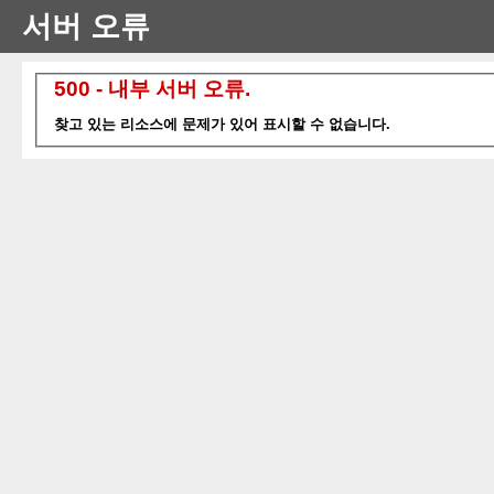
서버 오류
500 - 내부 서버 오류.
찾고 있는 리소스에 문제가 있어 표시할 수 없습니다.