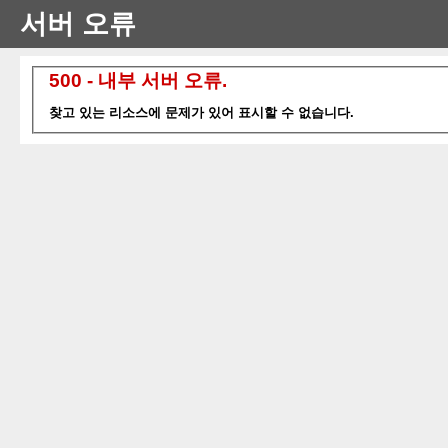
서버 오류
500 - 내부 서버 오류.
찾고 있는 리소스에 문제가 있어 표시할 수 없습니다.