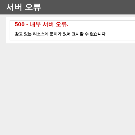
서버 오류
500 - 내부 서버 오류.
찾고 있는 리소스에 문제가 있어 표시할 수 없습니다.