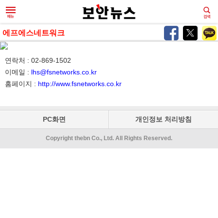
에프에스네트워크
연락처 : 02-869-1502
이메일 :
lhs@fsnetworks.co.kr
홈페이지 :
http://www.fsnetworks.co.kr
PC화면
개인정보 처리방침
Copyright thebn Co., Ltd. All Rights Reserved.