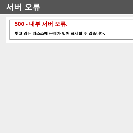
서버 오류
500 - 내부 서버 오류.
찾고 있는 리소스에 문제가 있어 표시할 수 없습니다.