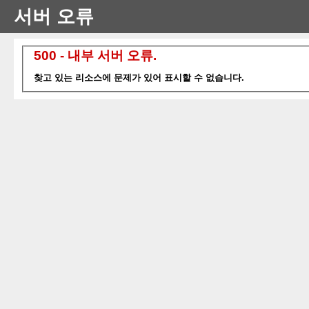
서버 오류
500 - 내부 서버 오류.
찾고 있는 리소스에 문제가 있어 표시할 수 없습니다.