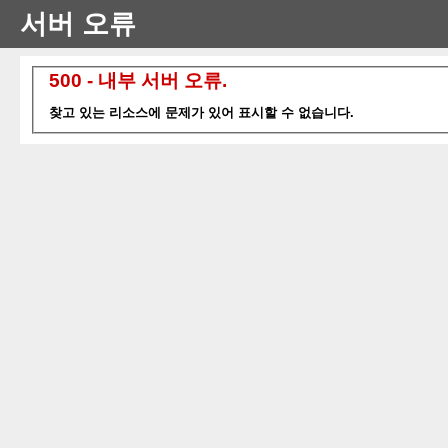
서버 오류
500 - 내부 서버 오류.
찾고 있는 리소스에 문제가 있어 표시할 수 없습니다.