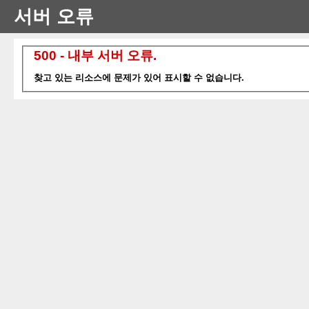
서버 오류
500 - 내부 서버 오류.
찾고 있는 리소스에 문제가 있어 표시할 수 없습니다.