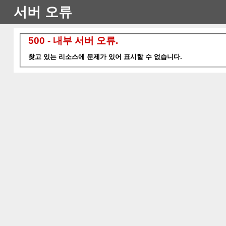
서버 오류
500 - 내부 서버 오류.
찾고 있는 리소스에 문제가 있어 표시할 수 없습니다.