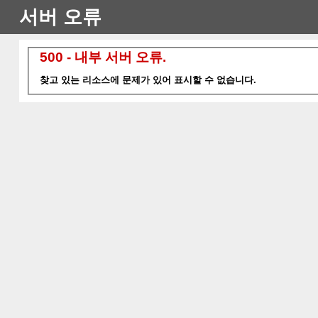
서버 오류
500 - 내부 서버 오류.
찾고 있는 리소스에 문제가 있어 표시할 수 없습니다.