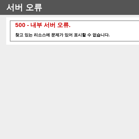
서버 오류
500 - 내부 서버 오류.
찾고 있는 리소스에 문제가 있어 표시할 수 없습니다.