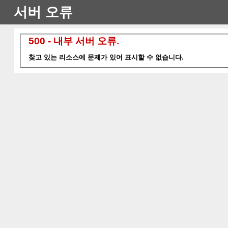
서버 오류
500 - 내부 서버 오류.
찾고 있는 리소스에 문제가 있어 표시할 수 없습니다.