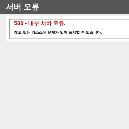
서버 오류
500 - 내부 서버 오류.
찾고 있는 리소스에 문제가 있어 표시할 수 없습니다.