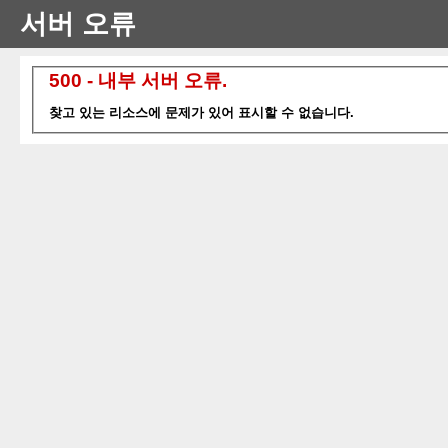
서버 오류
500 - 내부 서버 오류.
찾고 있는 리소스에 문제가 있어 표시할 수 없습니다.