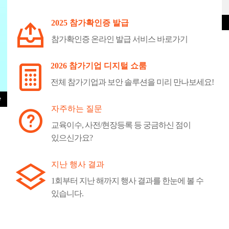
2025 참가확인증 발급
참가확인증 온라인 발급 서비스 바로가기
2026 참가기업 디지털 쇼룸
전체 참가기업과 보안 솔루션을 미리 만나보세요!
자주하는 질문
교육이수, 사전/현장등록 등 궁금하신 점이
있으신가요?
지난 행사 결과
1회부터 지난 해까지 행사 결과를 한눈에 볼 수
있습니다.