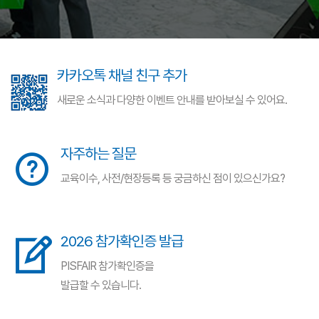
카카오톡 채널 친구 추가
새로운 소식과 다양한 이벤트 안내를 받아보실 수 있어요.
자주하는 질문
교육이수, 사전/현장등록 등 궁금하신 점이 있으신가요?
2026 참가확인증 발급
PISFAIR 참가확인증을
발급할 수 있습니다.