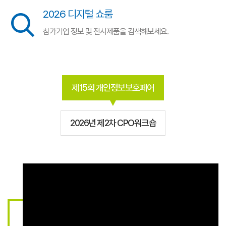
2026 디지털 쇼룸
참가기업 정보 및 전시제품을 검색해보세요.
제15회 개인정보보호페어
2026년 제2차 CPO워크숍