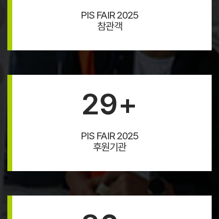
PIS FAIR 2025
참관객
29
+
PIS FAIR 2025
후원기관