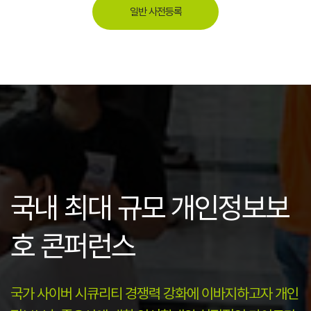
일반 사전등록
국내 최대 규모 개인정보보
호 콘퍼런스
국가 사이버 시큐리티 경쟁력 강화에 이바지하고자 개인