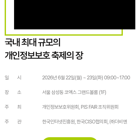
국내 최대 규모의
개인정보보호 축제의 장
일 시
2026년 6월 22일(월) ~ 23일(화) 09:00~17:00
장 소
서울 삼성동 코엑스 그랜드볼룸 (1F)
주 최
개인정보보호위원회, PIS FAIR 조직위원회
주 관
한국인터넷진흥원, 한국CISO협의회, ㈜더비엔