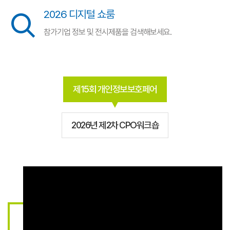
2026 디지털 쇼룸
참가기업 정보 및 전시제품을 검색해보세요.
제15회 개인정보보호페어
2026년 제2차 CPO워크숍