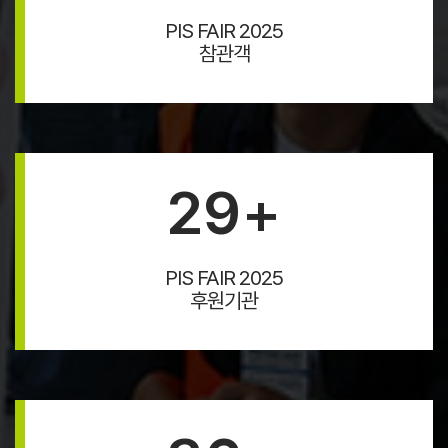
PIS FAIR 2025
참관객
29
+
PIS FAIR 2025
후원기관