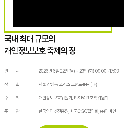
국내 최대 규모의
개인정보보호 축제의 장
일 시
2026년 6월 22일(월) ~ 23일(화) 09:00~17:00
장 소
서울 삼성동 코엑스 그랜드볼룸 (1F)
주 최
개인정보보호위원회, PIS FAIR 조직위원회
주 관
한국인터넷진흥원, 한국CISO협의회, ㈜더비엔