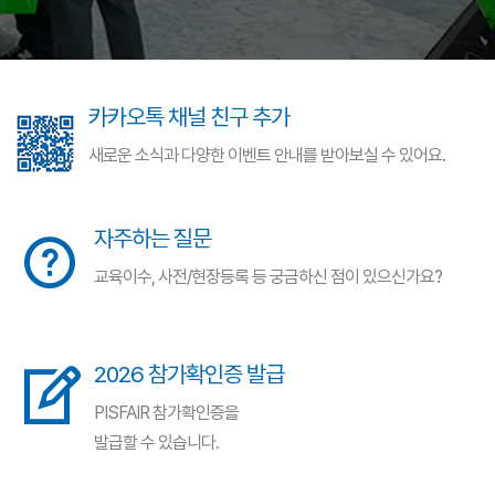
카카오톡 채널 친구 추가
새로운 소식과 다양한 이벤트 안내를 받아보실 수 있어요.
자주하는 질문
교육이수, 사전/현장등록 등 궁금하신 점이 있으신가요?
2026 참가확인증 발급
PISFAIR 참가확인증을
발급할 수 있습니다.