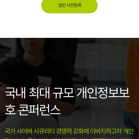
일반 사전등록
국내 최대 규모 개인정보보
호 콘퍼런스
국가 사이버 시큐리티 경쟁력 강화에 이바지하고자 개인