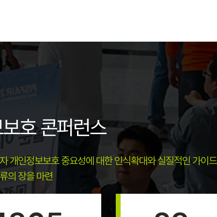
보보호 콘퍼런스
자 개인정보보호 중요성에 대한 인식확대와 실질적인 가이드
류의 장을 마련