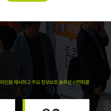
라인을 제시하고 주요 정보보호 솔루션 시연회를