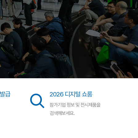
 발급
2026 디지털 쇼룸
참가기업 정보 및 전시제품을
검색해보세요.