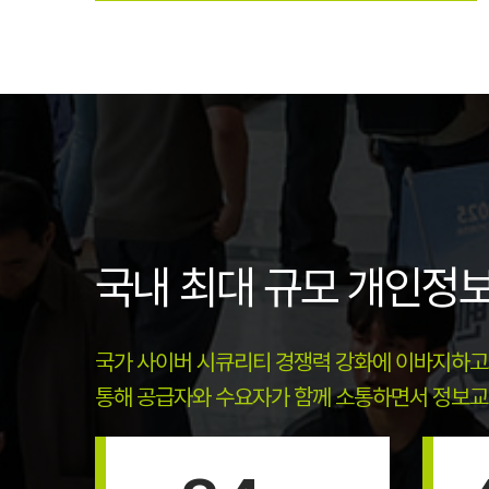
국내 최대 규모 개인정
국가 사이버 시큐리티 경쟁력 강화에 이바지하고
통해 공급자와 수요자가 함께 소통하면서 정보교